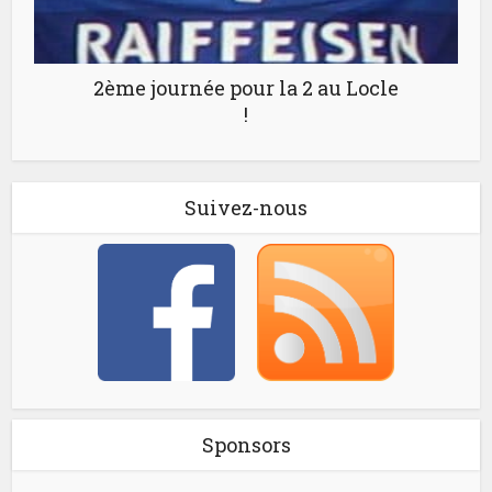
2ème journée pour la 2 au Locle
!
Suivez-nous
Sponsors