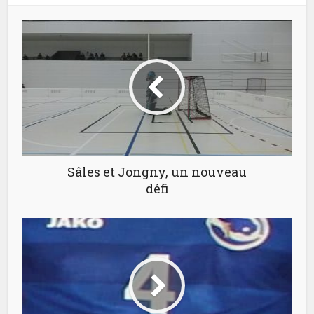
Sâles et Jongny, un nouveau
défi