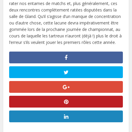
rater nos entames de matchs et, plus généralement, ces
deux rencontres complètement ratées disputées dans la
salle de Gland. Qu’il s’agisse d’un manque de concentration
ou d’autre chose, cette lacune devra impérativement être
gommée lors de la prochaine journée de championnat, au
cours de laquelle les tartreux n’auront (déjà !) plus le droit à
l’erreur s’ils veulent jouer les premiers rôles cette année.