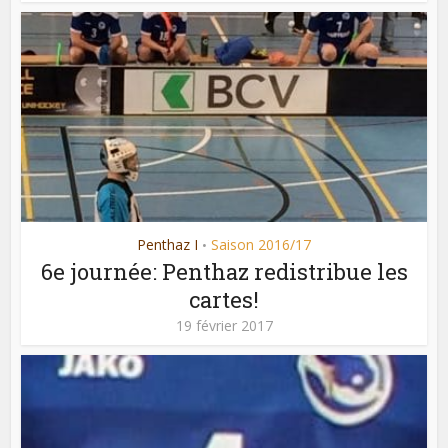
Penthaz I
Saison 2016/17
•
6e journée: Penthaz redistribue les
cartes!
19 février 2017