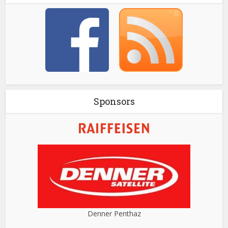
Sponsors
Denner Penthaz