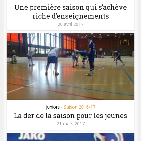
Une première saison qui s’achève
riche d’enseignements
26 avril 2017
Juniors
Saison 2016/17
•
La der de la saison pour les jeunes
21 mars 2017