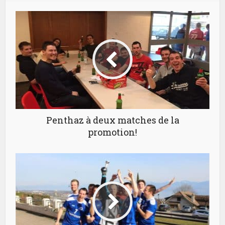
Penthaz à deux matches de la
promotion!