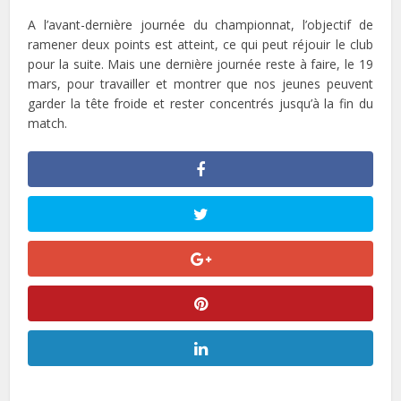
A l’avant-dernière journée du championnat, l’objectif de
ramener deux points est atteint, ce qui peut réjouir le club
pour la suite. Mais une dernière journée reste à faire, le 19
mars, pour travailler et montrer que nos jeunes peuvent
garder la tête froide et rester concentrés jusqu’à la fin du
match.