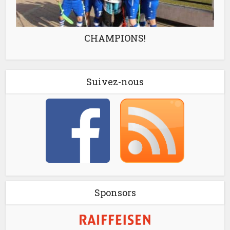
CHAMPIONS!
Suivez-nous
Sponsors