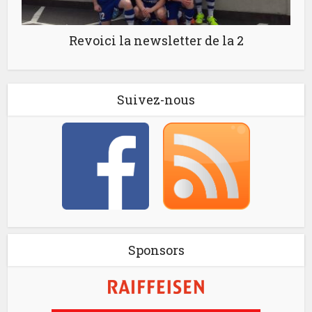
Revoici la newsletter de la 2
Suivez-nous
Sponsors