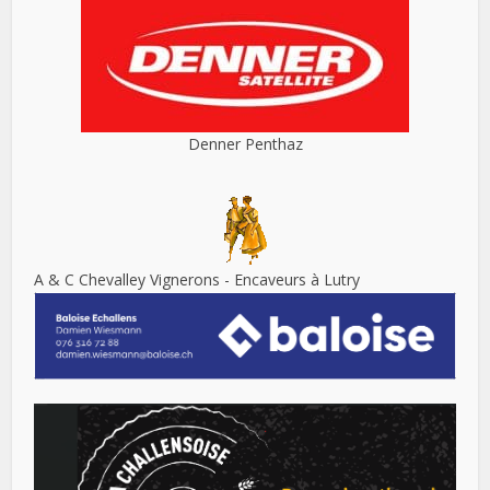
Denner Penthaz
A & C Chevalley Vignerons - Encaveurs à Lutry