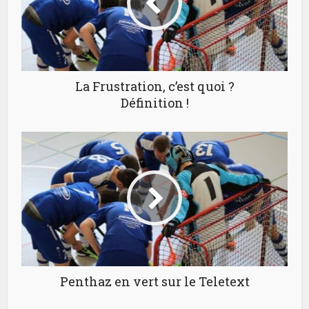
La Frustration, c’est quoi ?
Définition !
Penthaz en vert sur le Teletext