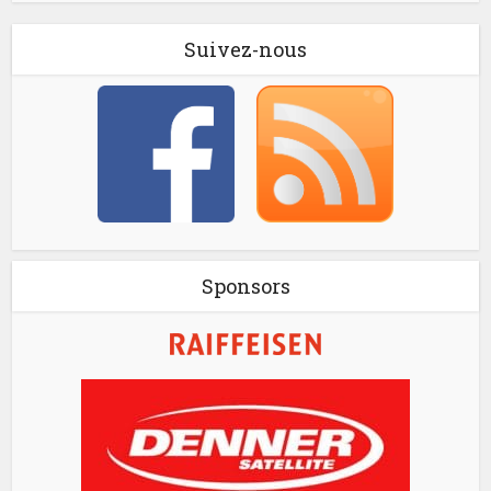
Suivez-nous
Sponsors