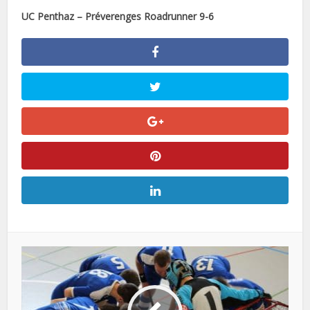
UC Penthaz – Préverenges Roadrunner 9-6