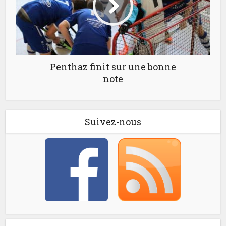
Penthaz finit sur une bonne
note
Suivez-nous