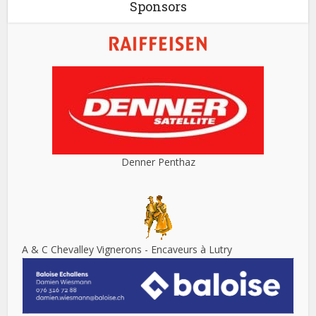
Sponsors
Denner Penthaz
A & C Chevalley Vignerons - Encaveurs à Lutry