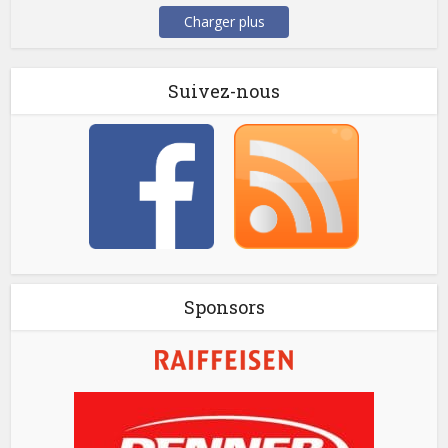
Charger plus
Suivez-nous
Sponsors