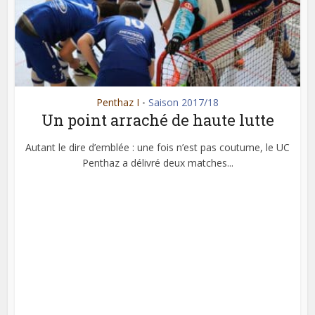
Penthaz I
Saison 2017/18
•
Un point arraché de haute lutte
Autant le dire d’emblée : une fois n’est pas coutume, le UC
Penthaz a délivré deux matches...