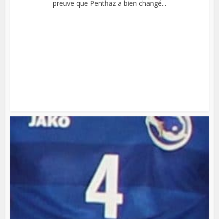
preuve que Penthaz a bien changé...