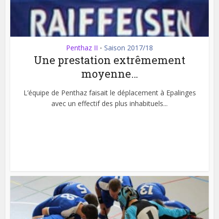
Penthaz II
Saison 2017/18
•
Une prestation extrêmement
moyenne…
L’équipe de Penthaz faisait le déplacement à Epalinges
avec un effectif des plus inhabituels...