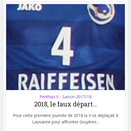
Penthaz II
Saison 2017/18
•
2018, le faux départ…
Pour cette première journée de 2018 la II se déplaçait à
Lausanne pour affronter Gruyères...