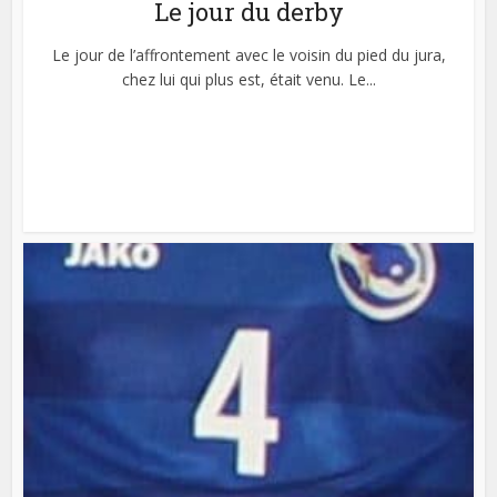
Le jour du derby
Le jour de l’affrontement avec le voisin du pied du jura,
chez lui qui plus est, était venu. Le...