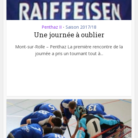
Penthaz II
Saison 2017/18
•
Une journée à oublier
Mont-sur-Rolle – Penthaz La première rencontre de la
journée a pris un tournant tout à...