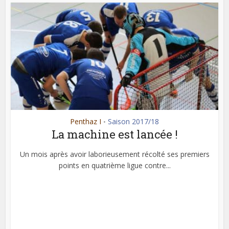
Penthaz I
Saison 2017/18
•
La machine est lancée !
Un mois après avoir laborieusement récolté ses premiers
points en quatrième ligue contre...