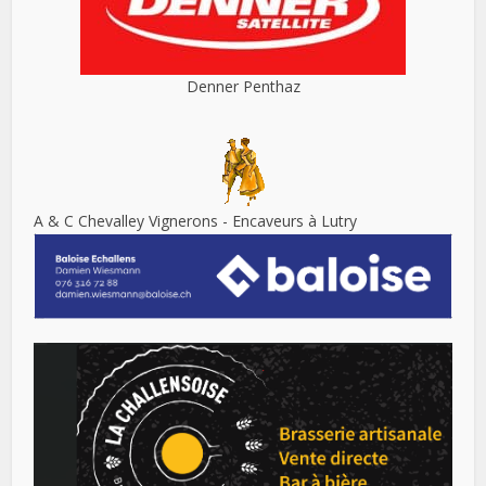
Denner Penthaz
A & C Chevalley Vignerons - Encaveurs à Lutry