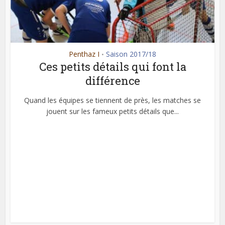
Penthaz I
Saison 2017/18
•
Ces petits détails qui font la
différence
Quand les équipes se tiennent de près, les matches se
jouent sur les fameux petits détails que...