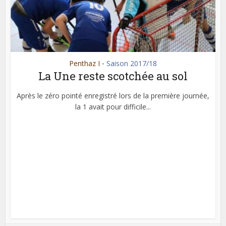
Penthaz I
Saison 2017/18
•
La Une reste scotchée au sol
Après le zéro pointé enregistré lors de la première journée,
la 1 avait pour difficile...