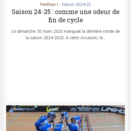
Penthaz I
Saison 2024/25
•
Saison 24-25 : comme une odeur de
fin de cycle
Ce dimanche 30 mars 2025 marquait la dernière ronde de
la saison 2024-2025. A cette occasion, le...