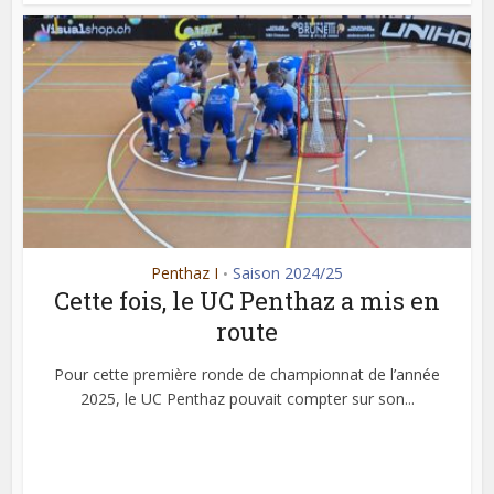
Penthaz I
Saison 2024/25
•
Cette fois, le UC Penthaz a mis en
route
Pour cette première ronde de championnat de l’année
2025, le UC Penthaz pouvait compter sur son...