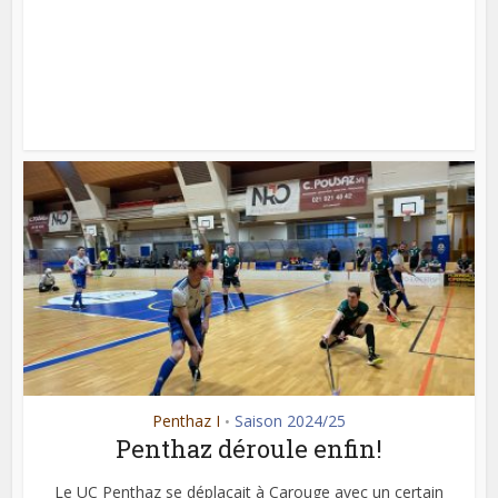
Penthaz I
Saison 2024/25
•
Penthaz déroule enfin!
Le UC Penthaz se déplaçait à Carouge avec un certain