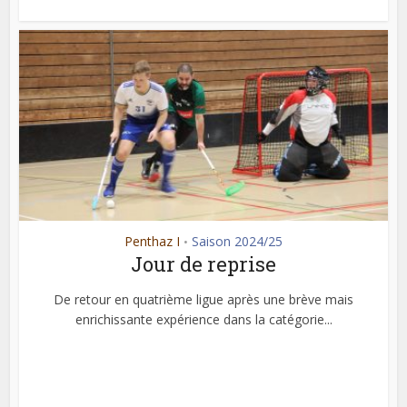
Penthaz I
Saison 2024/25
•
Jour de reprise
De retour en quatrième ligue après une brève mais
enrichissante expérience dans la catégorie...