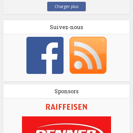
Charger plus
Suivez-nous
Sponsors