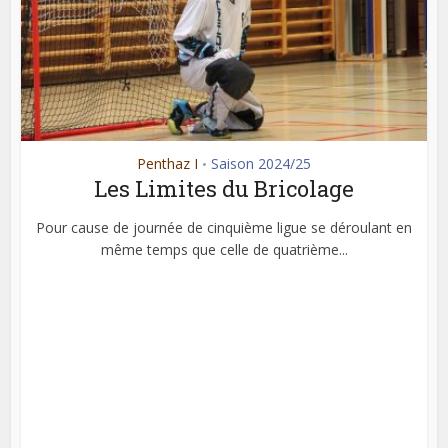
Penthaz I
Saison 2024/25
•
Les Limites du Bricolage
Pour cause de journée de cinquième ligue se déroulant en
même temps que celle de quatrième...