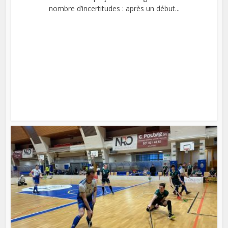
nombre d’incertitudes : après un début...