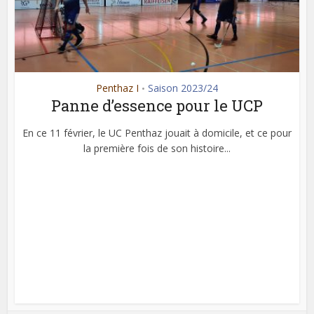
Penthaz I
Saison 2023/24
•
Panne d’essence pour le UCP
En ce 11 février, le UC Penthaz jouait à domicile, et ce pour
la première fois de son histoire...