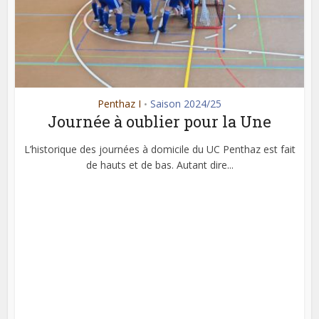
Penthaz I
Saison 2024/25
•
Journée à oublier pour la Une
L’historique des journées à domicile du UC Penthaz est fait
de hauts et de bas. Autant dire...