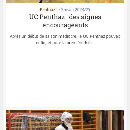
Penthaz I
Saison 2024/25
•
UC Penthaz : des signes
encourageants
Après un début de saison médiocre, le UC Penthaz pouvait
enfin, et pour la première fois...