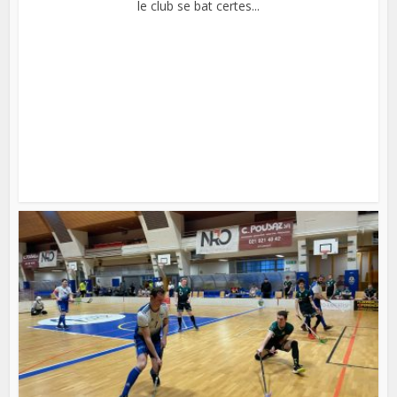
le club se bat certes...