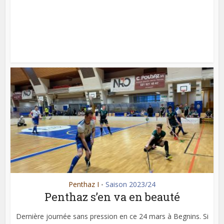
Penthaz I
Saison 2023/24
•
Penthaz s’en va en beauté
Dernière journée sans pression en ce 24 mars à Begnins. Si