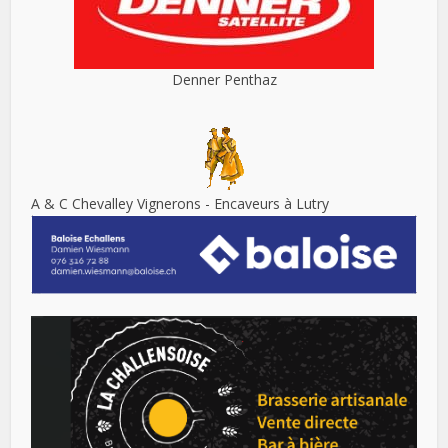
Denner Penthaz
A & C Chevalley Vignerons - Encaveurs à Lutry